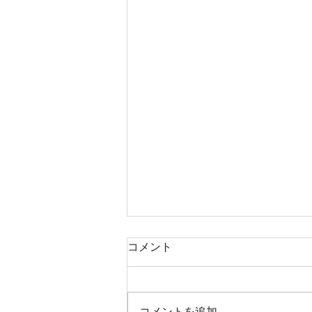
コメント
コメントを追加…