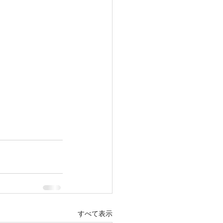
すべて表示