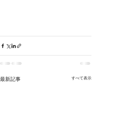
すべて表示
最新記事