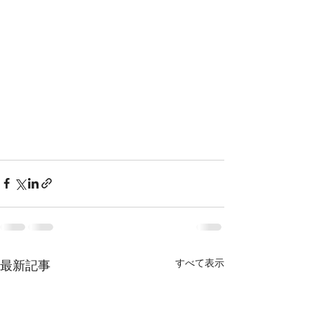
すべて表示
最新記事