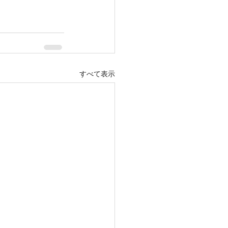
すべて表示