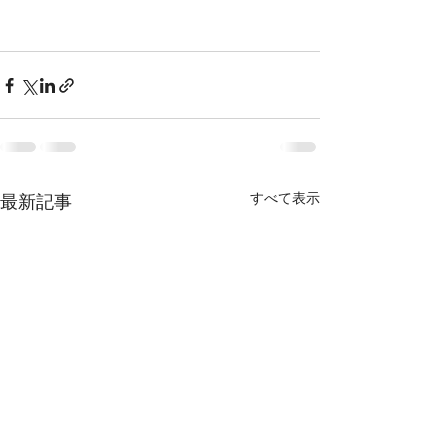
すべて表示
最新記事