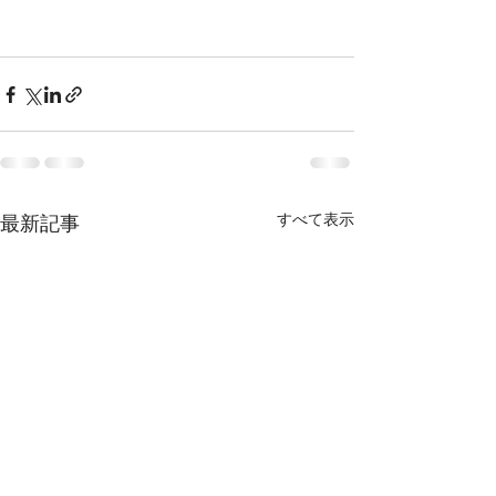
すべて表示
最新記事