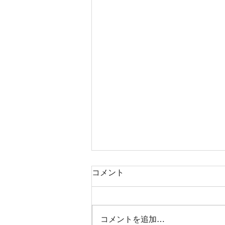
コメント
コメントを追加…