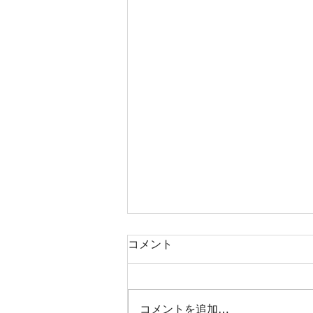
コメント
コメントを追加…