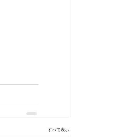
すべて表示