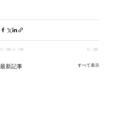
すべて表示
最新記事