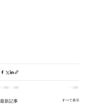
すべて表示
最新記事